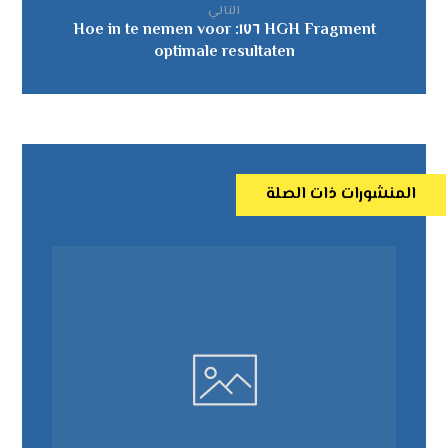
التالي
HGH Fragment ١٧٦: Hoe in te nemen voor
optimale resultaten
المنشورات ذات الصلة