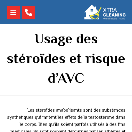
Usage des
stéroïdes et risque
d’AVC
Les stéroïdes anabolisants sont des substances
synthétiques qui imitent les effets de la testostérone dans
le corps. Bien qu’ils soient parfois utilisés à des fins
médicales, ils sont souvent détournés par les athlètes et