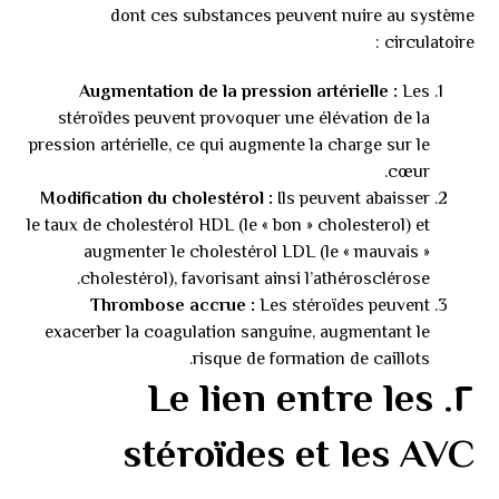
dont ces substances peuvent nuire au système
circulatoire :
Augmentation de la pression artérielle :
Les
stéroïdes peuvent provoquer une élévation de la
pression artérielle, ce qui augmente la charge sur le
cœur.
Modification du cholestérol :
Ils peuvent abaisser
le taux de cholestérol HDL (le « bon » cholesterol) et
augmenter le cholestérol LDL (le « mauvais »
cholestérol), favorisant ainsi l’athérosclérose.
Thrombose accrue :
Les stéroïdes peuvent
exacerber la coagulation sanguine, augmentant le
risque de formation de caillots.
٢. Le lien entre les
stéroïdes et les AVC