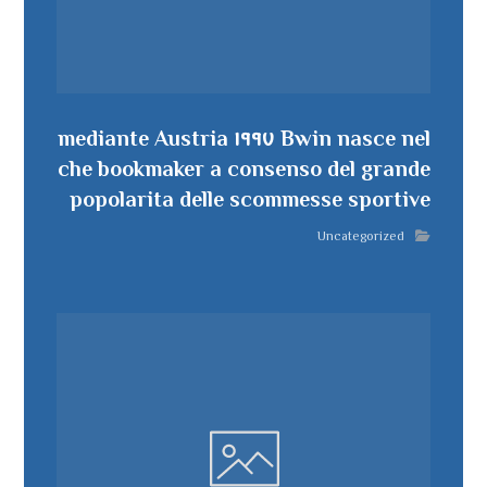
Bwin nasce nel ١٩٩٧ mediante Austria
che bookmaker a consenso del grande
popolarita delle scommesse sportive
Uncategorized