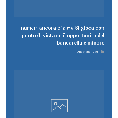
Si gioca con ٣٧ numeri ancora e la
punto di vista se il opportunita del
bancarella e minore
Uncategorized