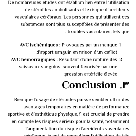
De nombreuses études ont établi un lien entre l’utilisation
de stéroïdes anabolisants et le risque d’accidents
vasculaires cérébraux. Les personnes qui utilisent ces
substances sont plus susceptibles de présenter des
troubles vasculaires, tels que :
AVC ischémiques :
Provoqués par un manque
d’apport sanguin en raison d’un caillot.
AVC hémorragiques :
Résultant d’une rupture des
vaisseaux sanguins, souvent favorisée par une
pression artérielle élevée.
٣. Conclusion
Bien que l’usage de stéroïdes puisse sembler offrir des
avantages temporaires en matière de performance
sportive et d’esthétique physique, il est crucial de prendre
en compte les risques sérieux pour la santé, notamment
l’augmentation du risque d’accidents vasculaires