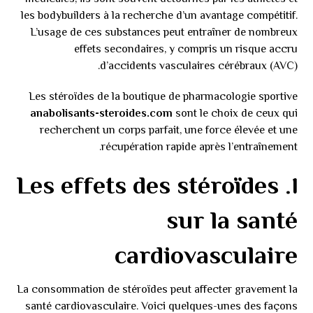
les bodybuilders à la recherche d’un avantage compétitif.
L’usage de ces substances peut entraîner de nombreux
effets secondaires, y compris un risque accru
d’accidents vasculaires cérébraux (AVC).
Les stéroïdes de la boutique de pharmacologie sportive
anabolisants-steroides.com
sont le choix de ceux qui
recherchent un corps parfait, une force élevée et une
récupération rapide après l’entraînement.
١. Les effets des stéroïdes
sur la santé
cardiovasculaire
La consommation de stéroïdes peut affecter gravement la
santé cardiovasculaire. Voici quelques-unes des façons