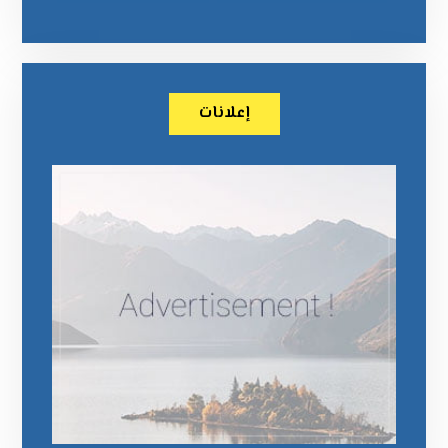
إعلانات