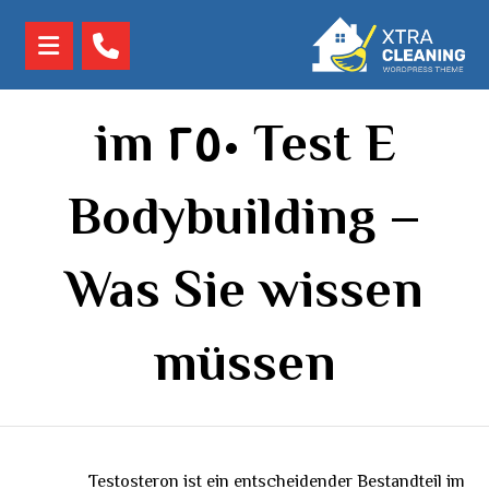
Test E ٢٥٠ im
Bodybuilding –
Was Sie wissen
müssen
Testosteron ist ein entscheidender Bestandteil im