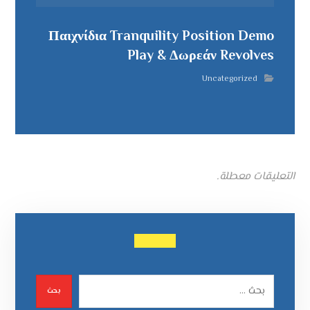
Παιχνίδια Tranquility Position Demo
Play & Δωρεάν Revolves
Uncategorized
التعليقات معطلة.
بحث