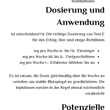
Wohlbefinden
Dosierung und
Anwendung
Die richtige Dosierung von Test E ٢٥٠ ist entscheidend
für den Erfolg. Hier sind einige Richtlinien:
Einsteiger: ٢٥٠ bis ٥٠٠ mg pro Woche
Fortgeschrittene: ٥٠٠ bis ٧٥٠ mg pro Woche
Erfahrene Athleten: bis zu ١٠٠٠ mg pro Woche
Es ist ratsam, die Dosis gleichmäßig über die Woche zu
verteilen, um stabile Blutspiegel zu gewährleisten. Die
Injektionen werden in der Regel einmal wöchentlich
verabreicht.
Potenzielle