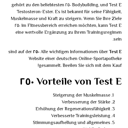
Bodybuilding, und Test E ٢٥٠ gehört zu den beliebtesten
Testosteron-Ester. Es ist bekannt für seine Fähigkeit,
Muskelmasse und Kraft zu steigern. Wenn Sie Ihre Ziele
im Fitnessbereich erreichen möchten, kann Test E ٢٥٠
eine wertvolle Ergänzung zu Ihrem Trainingsregimen
sein.
sind auf der
Alle wichtigen Informationen über
Test E ٢٥٠
Website einer deutschen Online-Sportapotheke
gesammelt. Beeilen Sie sich mit dem Kauf!
Vorteile von Test E ٢٥٠
Steigerung der Muskelmasse
Verbesserung der Stärke
Erhöhung der Regenerationsfähigkeit
Verbesserte Trainingsleistung
Stimmungsaufhellung und allgemeines