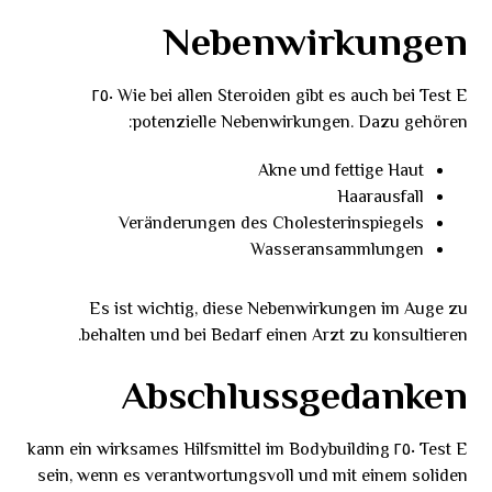
Nebenwirkungen
Wie bei allen Steroiden gibt es auch bei Test E ٢٥٠
potenzielle Nebenwirkungen. Dazu gehören:
Akne und fettige Haut
Haarausfall
Veränderungen des Cholesterinspiegels
Wasseransammlungen
Es ist wichtig, diese Nebenwirkungen im Auge zu
behalten und bei Bedarf einen Arzt zu konsultieren.
Abschlussgedanken
Test E ٢٥٠ kann ein wirksames Hilfsmittel im Bodybuilding
sein, wenn es verantwortungsvoll und mit einem soliden