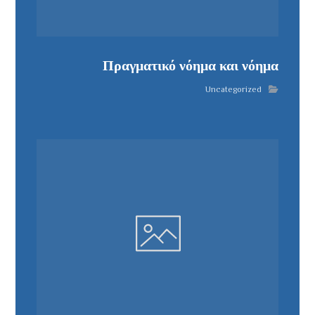
Πραγματικό νόημα και νόημα
Uncategorized