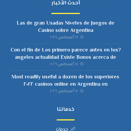
أحدث الأخبار
Las de gran Usadas Niveles de Juegos de
Casino sobre Argentina
٧ أغسطس ٢٠٢٦
?Con el fin de Los primero parece antes en los
angeles actualidad Existe Bonos acerca de
Casino En web sites referente a great Chile?
٧ أغسطس ٢٠٢٦
Most readily useful a dozen de los superiores
casinos online en Argentina en ٢٠٢٢
٧ أغسطس ٢٠٢٦
خدماتنا
خدمات