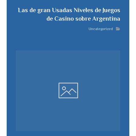
Las de gran Usadas Niveles de Juegos
de Casino sobre Argentina
Uncategorized