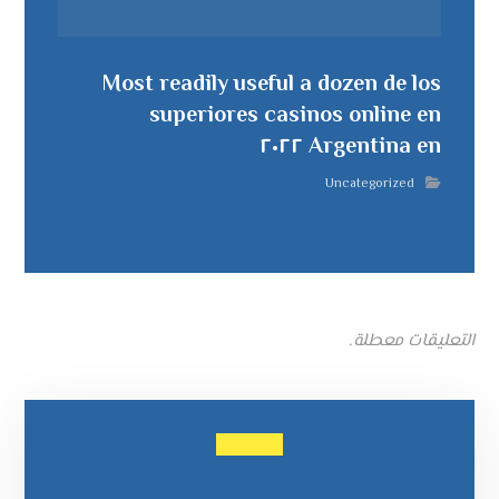
Most readily useful a dozen de los
superiores casinos online en
Argentina en ٢٠٢٢
Uncategorized
التعليقات معطلة.