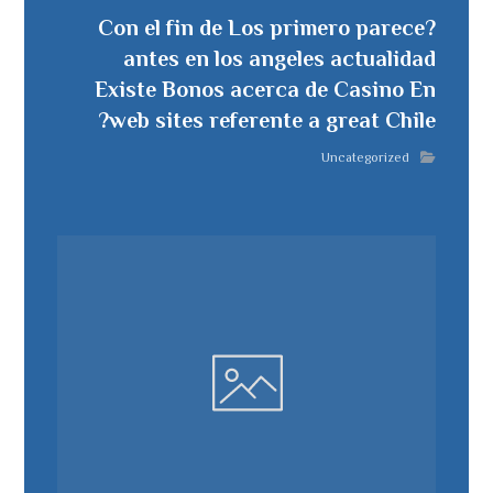
?Con el fin de Los primero parece
antes en los angeles actualidad
Existe Bonos acerca de Casino En
web sites referente a great Chile?
Uncategorized