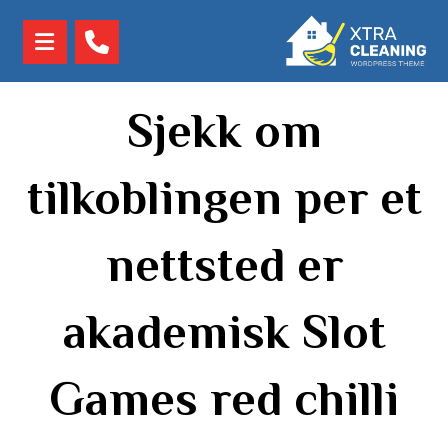
Sjekk om
tilkoblingen per et
nettsted er
akademisk Slot
Games red chilli