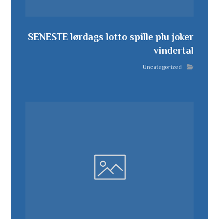
SENESTE lørdags lotto spille plu joker
vindertal
Uncategorized