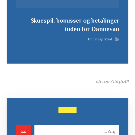
Skuespil, bonusser og betalinger
inden for Dannevan
Uncategorized
التعليقات معطلة.
بحث