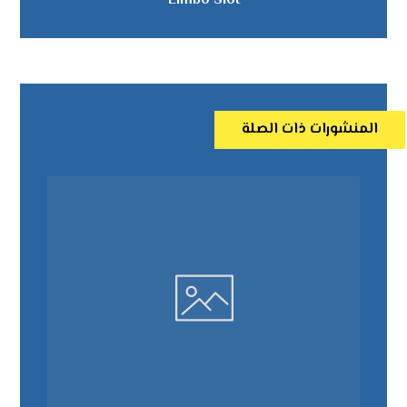
Limbo Slot
المنشورات ذات الصلة