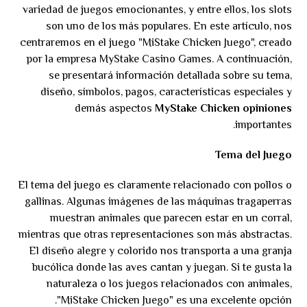
variedad de juegos emocionantes, y entre ellos, los slots
son uno de los más populares. En este artículo, nos
centraremos en el juego "MiStake Chicken Juego", creado
por la empresa MyStake Casino Games. A continuación,
se presentará información detallada sobre su tema,
diseño, símbolos, pagos, características especiales y
demás aspectos
MyStake Chicken opiniones
importantes.
Tema del Juego
El tema del juego es claramente relacionado con pollos o
gallinas. Algunas imágenes de las máquinas tragaperras
muestran animales que parecen estar en un corral,
mientras que otras representaciones son más abstractas.
El diseño alegre y colorido nos transporta a una granja
bucólica donde las aves cantan y juegan. Si te gusta la
naturaleza o los juegos relacionados con animales,
"MiStake Chicken Juego" es una excelente opción.