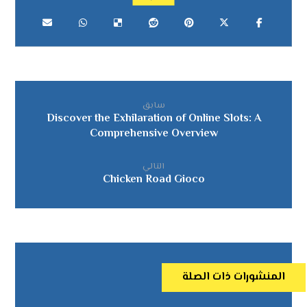
سابق
Discover the Exhilaration of Online Slots: A
Comprehensive Overview
التالي
Chicken Road Gioco
المنشورات ذات الصلة