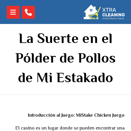
La Suerte en el
Pólder de Pollos
de Mi Estakado
Introducción al Juego: MiStake Chicken Juego
El casino es un lugar donde se pueden encontrar una