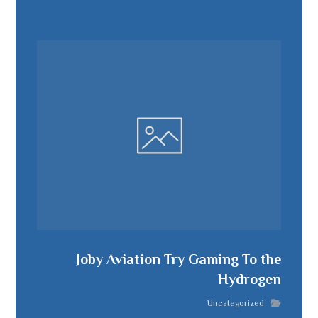
Joby Aviation Try Gaming To the
Hydrogen
Uncategorized