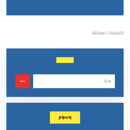
التعليقات معطلة.
بحث
وسوم