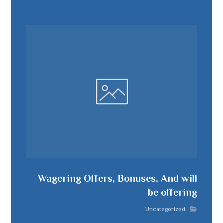
Wagering Offers, Bonuses, And will
be offering
Uncategorized