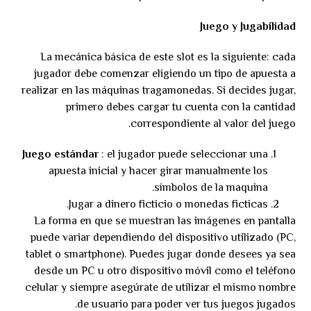
Juego y Jugabilidad
La mecánica básica de este slot es la siguiente: cada
jugador debe comenzar eligiendo un tipo de apuesta a
realizar en las máquinas tragamonedas. Si decides jugar,
primero debes cargar tu cuenta con la cantidad
correspondiente al valor del juego.
Juego estándar
: el jugador puede seleccionar una
apuesta inicial y hacer girar manualmente los
símbolos de la maquina.
Jugar a dinero ficticio o monedas ficticas.
La forma en que se muestran las imágenes en pantalla
puede variar dependiendo del dispositivo utilizado (PC,
tablet o smartphone). Puedes jugar donde desees ya sea
desde un PC u otro dispositivo móvil como el teléfono
celular y siempre asegúrate de utilizar el mismo nombre
de usuario para poder ver tus juegos jugados.