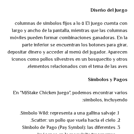
Diseño del Juego
El juego cuenta con ٥ columnas de símbolos fijos a lo
largo y ancho de la pantalla, mientras que las columnas
móviles pueden formar combinaciones ganadoras. En la
parte inferior se encuentran los botones para girar,
depositar dinero y acceder al menú del jugador. Aparecen
iconos como pollos silvestres en un bosquecito y otros
elementos relacionados con el tema de las aves.
Símbolos y Pagos
En "MiStake Chicken Juego", podemos encontrar varios
símbolos, incluyendo:
Símbolo Wild: representa a una gallina salvaje.
Scatter: un pollo que vuela hacia el cielo.
Simbolo de Pago (Pay Symbol): las diferentes