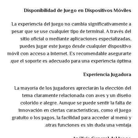
Disponibilidad de Juego en Dispositivos Móviles
La experiencia del juego no cambia significativamente a
pesar que se use cualquier tipo de terminal. A través del
sitio oficial o mediante aplicaciones especializadas,
puedes jugar este juego desde cualquier dispositivo
móvil con acceso a Internet. Es recomendable asegurarte
que el soporte es adecuado para una experiencia óptima.
Experiencia Jugadora
La mayoría de los jugadores apreciarán la elección del
tema claramente relacionada con aves y un diseño
colorido e alegre. Aunque se puede sentir la falta de
innovación en ciertas características, como el juego
gratuito o los pagos, la facilidad para acceder al menú y
otras funciones es sin duda una ventaja.