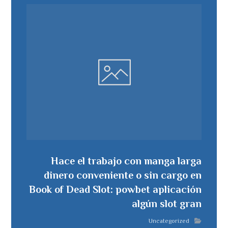
Hace el trabajo con manga larga
dinero conveniente o sin cargo en
Book of Dead Slot: powbet aplicación
algún slot gran
Uncategorized