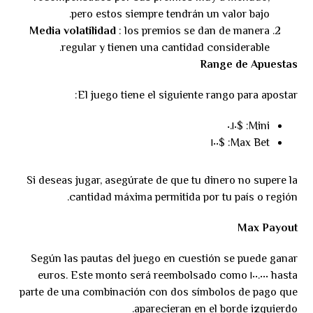
pero estos siempre tendrán un valor bajo.
Media volatilidad
: los premios se dan de manera
regular y tienen una cantidad considerable.
Range de Apuestas
El juego tiene el siguiente rango para apostar:
Mini: $٠.١٠
Max Bet: $١٠٠
Si deseas jugar, asegúrate de que tu dinero no supere la
cantidad máxima permitida por tu país o región.
Max Payout
Según las pautas del juego en cuestión se puede ganar
hasta ١٠٠.٠٠٠ euros. Este monto será reembolsado como
parte de una combinación con dos símbolos de pago que
aparecieran en el borde izquierdo.