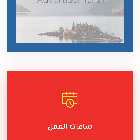
ساعات العمل