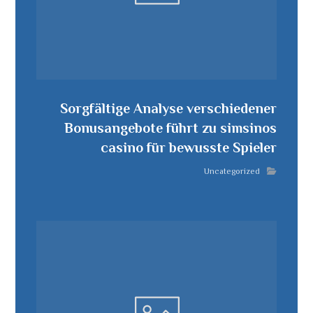
Sorgfältige Analyse verschiedener
Bonusangebote führt zu simsinos
casino für bewusste Spieler
Uncategorized