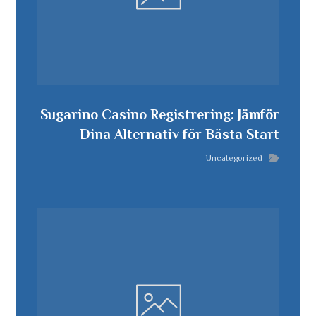
Sugarino Casino Registrering: Jämför
Dina Alternativ för Bästa Start
Uncategorized