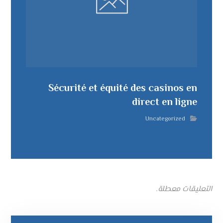
Sécurité et équité des casinos en
direct en ligne
Uncategorized
التعليقات معطلة.