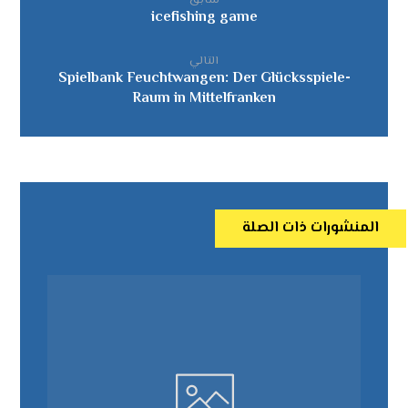
سابق
icefishing game
التالي
Spielbank Feuchtwangen: Der Glücksspiele-
Raum in Mittelfranken
المنشورات ذات الصلة