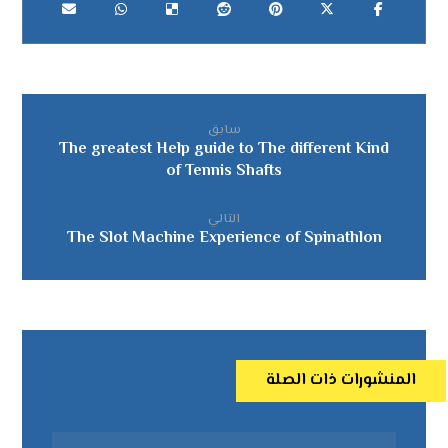
سابق
The greatest Help guide to The different Kind
of Tennis Shafts
التالي
The Slot Machine Experience of Spinathlon
المنشورات ذات الصلة