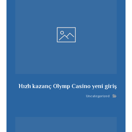
Hızlı kazanç Olymp Casino yeni giriş
Uncategorized