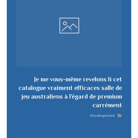
Je me vous-même revelons lí cet
catalogue vraiment efficaces salle de
jeu australiens à l’égard de premium
carrément
Uncategorized