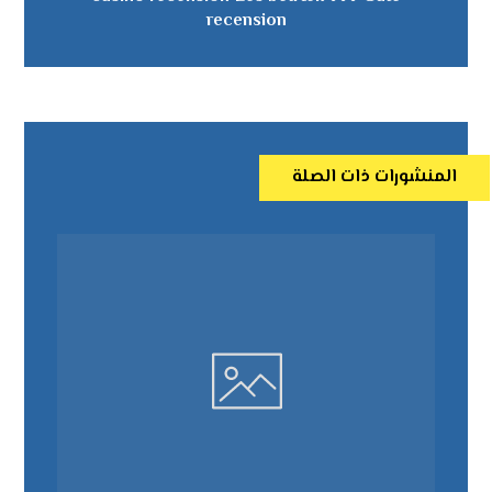
recension
المنشورات ذات الصلة