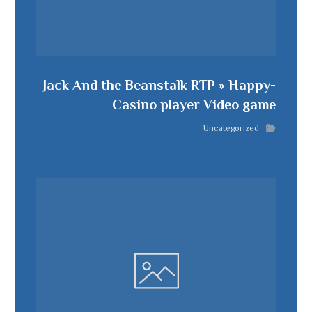
Jack And the Beanstalk RTP » Happy-
Casino player Video game
Uncategorized