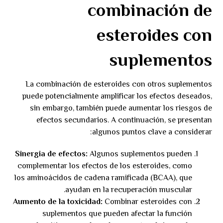
combinación de
esteroides con
suplementos
La combinación de esteroides con otros suplementos
puede potencialmente amplificar los efectos deseados,
sin embargo, también puede aumentar los riesgos de
efectos secundarios. A continuación, se presentan
algunos puntos clave a considerar:
Sinergia de efectos:
Algunos suplementos pueden
complementar los efectos de los esteroides, como
los aminoácidos de cadena ramificada (BCAA), que
ayudan en la recuperación muscular.
Aumento de la toxicidad:
Combinar esteroides con
suplementos que pueden afectar la función