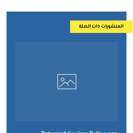
المنشورات ذات الصلة