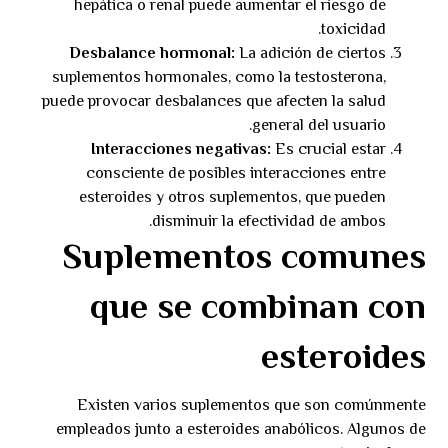
hepática o renal puede aumentar el riesgo de
toxicidad.
Desbalance hormonal:
La adición de ciertos
suplementos hormonales, como la testosterona,
puede provocar desbalances que afecten la salud
general del usuario.
Interacciones negativas:
Es crucial estar
consciente de posibles interacciones entre
esteroides y otros suplementos, que pueden
disminuir la efectividad de ambos.
Suplementos comunes
que se combinan con
esteroides
Existen varios suplementos que son comúnmente
empleados junto a esteroides anabólicos. Algunos de