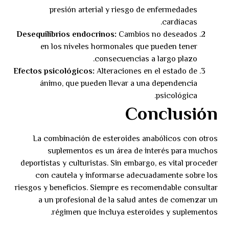
presión arterial y riesgo de enfermedades
cardíacas.
Desequilibrios endocrinos:
Cambios no deseados
en los niveles hormonales que pueden tener
consecuencias a largo plazo.
Efectos psicológicos:
Alteraciones en el estado de
ánimo, que pueden llevar a una dependencia
psicológica.
Conclusión
La combinación de esteroides anabólicos con otros
suplementos es un área de interés para muchos
deportistas y culturistas. Sin embargo, es vital proceder
con cautela y informarse adecuadamente sobre los
riesgos y beneficios. Siempre es recomendable consultar
a un profesional de la salud antes de comenzar un
régimen que incluya esteroides y suplementos.