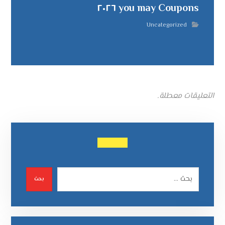
you may Coupons ٢٠٢٦
Uncategorized
التعليقات معطلة.
بحث