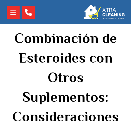
Combinación de
Esteroides con
Otros
Suplementos:
Consideraciones