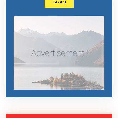
إعلانات