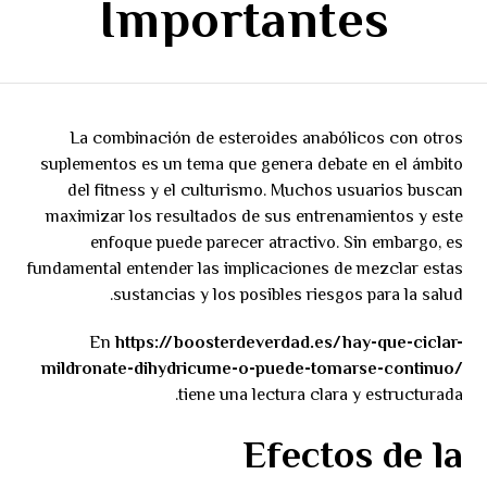
Importantes
La combinación de esteroides anabólicos con otros
suplementos es un tema que genera debate en el ámbito
del fitness y el culturismo. Muchos usuarios buscan
maximizar los resultados de sus entrenamientos y este
enfoque puede parecer atractivo. Sin embargo, es
fundamental entender las implicaciones de mezclar estas
sustancias y los posibles riesgos para la salud.
En
https://boosterdeverdad.es/hay-que-ciclar-
mildronate-dihydricume-o-puede-tomarse-continuo/
tiene una lectura clara y estructurada.
Efectos de la