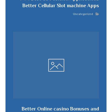
Better Cellular Slot machine Apps
Uncategorized
Better Online casino Bonuses and