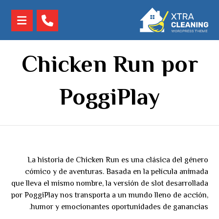
Chicken Run por
PoggiPlay
La historia de Chicken Run es una clásica del género
cómico y de aventuras. Basada en la película animada
que lleva el mismo nombre, la versión de slot desarrollada
por PoggiPlay nos transporta a un mundo lleno de acción,
humor y emocionantes oportunidades de ganancias.