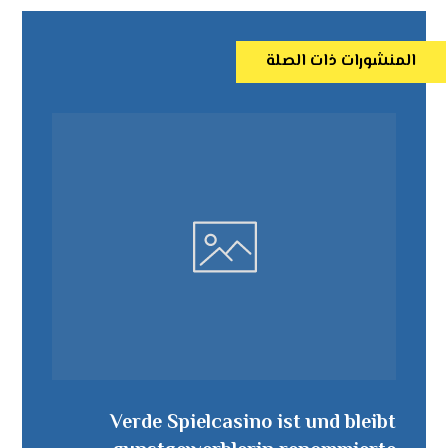
المنشورات ذات الصلة
Verde Spielcasino ist und bleibt