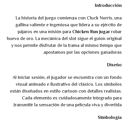
Introducción
La historia del juego comienza con Cluck Norris, una
gallina valiente e ingeniosa que lidera a su ejército de
pájaros en una misión para
Chicken Run jugar
robar
huevo de oro. La mecánica del slot sigue el guion original
y nos permite disfrutar de la trama al mismo tiempo que
apostamos por las opciones ganadoras.
Diseño
Al iniciar sesión, el jugador se encuentra con un fondo
visual animado e ilustrativo del clásico. Los simbolos
están diseñados en estilo cartoon con detalles realistas.
Cada elemento es cuidadosamente integrado para
transmitir la sensación de una película viva y divertida.
Simbología