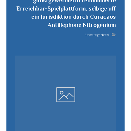
gunstgewerblerin renommierte
Erreichbar-Spielplattform, selbige uff
ein Jurisdiktion durch Curacaos
Antillephone Nitrogenium
Uncategorized