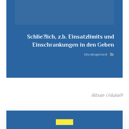
Schlie?lich, z.b. Einsatzlimits und
Einschrankungen in den Geben
Uncategorized
التعليقات معطلة.