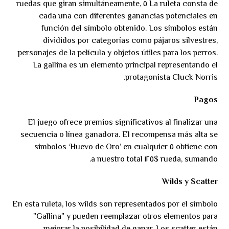
La ruleta consta de ٥ ruedas que giran simultáneamente,
cada una con diferentes ganancias potenciales en
función del símbolo obtenido. Los símbolos están
divididos por categorías como pájaros silvestres,
personajes de la película y objetos útiles para los perros.
La gallina es un elemento principal representando el
protagonista Cluck Norris.
Pagos
El juego ofrece premios significativos al finalizar una
secuencia o línea ganadora. El recompensa más alta se
obtiene con ٥ simbolos ‘Huevo de Oro’ en cualquier
rueda, sumando $١٢٥ a nuestro total.
Wilds y Scatter
En esta ruleta, los wilds son representados por el símbolo
"Gallina" y pueden reemplazar otros elementos para