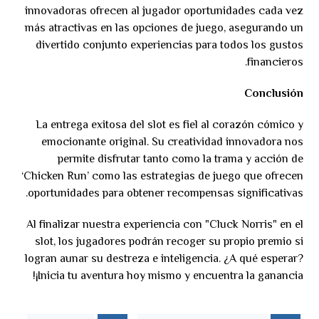
innovadoras ofrecen al jugador oportunidades cada vez
más atractivas en las opciones de juego, asegurando un
divertido conjunto experiencias para todos los gustos
financieros.
Conclusión
La entrega exitosa del slot es fiel al corazón cómico y
emocionante original. Su creatividad innovadora nos
permite disfrutar tanto como la trama y acción de
‘Chicken Run’ como las estrategias de juego que ofrecen
oportunidades para obtener recompensas significativas.
Al finalizar nuestra experiencia con "Cluck Norris" en el
slot, los jugadores podrán recoger su propio premio si
logran aunar su destreza e inteligencia. ¿A qué esperar?
¡Inicia tu aventura hoy mismo y encuentra la ganancia!