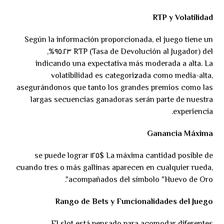
RTP y Volatilidad
Según la información proporcionada, el juego tiene un
RTP (Tasa de Devolución al Jugador) del ٩٥.٢٣%,
indicando una expectativa más moderada a alta. La
volatibilidad es categorizada como media-alta,
asegurándonos que tanto los grandes premios como las
largas secuencias ganadoras serán parte de nuestra
experiencia.
Ganancia Máxima
La máxima cantidad posible de $١٢٥ se puede lograr
cuando tres o más gallinas aparecen en cualquier rueda,
acompañados del símbolo "Huevo de Oro".
Rango de Bets y Funcionalidades del Juego