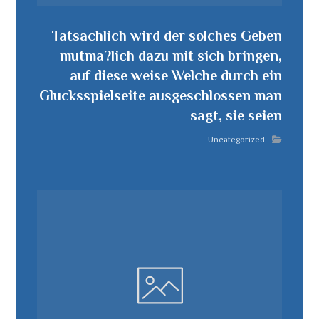
Tatsachlich wird der solches Geben
mutma?lich dazu mit sich bringen,
auf diese weise Welche durch ein
Glucksspielseite ausgeschlossen man
sagt, sie seien
Uncategorized