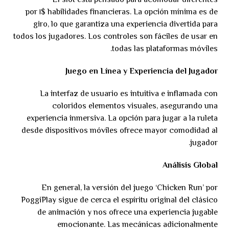
El slot está pensado para acomodar diferentes
habilidades financieras. La opción mínima es de $١ por
giro, lo que garantiza una experiencia divertida para
todos los jugadores. Los controles son fáciles de usar en
todas las plataformas móviles.
Juego en Línea y Experiencia del Jugador
La interfaz de usuario es intuitiva e inflamada con
coloridos elementos visuales, asegurando una
experiencia inmersiva. La opción para jugar a la ruleta
desde dispositivos móviles ofrece mayor comodidad al
jugador.
Análisis Global
En general, la versión del juego ‘Chicken Run’ por
PoggiPlay sigue de cerca el espíritu original del clásico
de animación y nos ofrece una experiencia jugable
emocionante. Las mecánicas adicionalmente