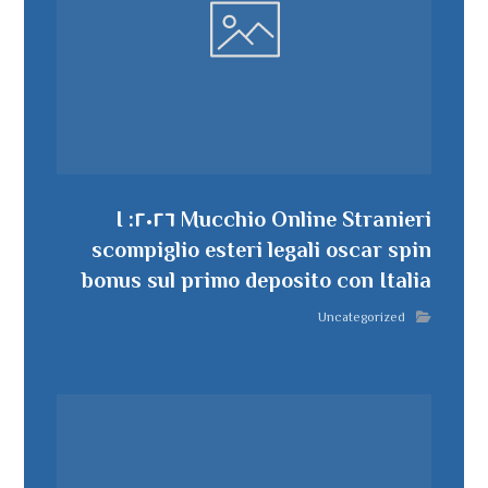
Mucchio Online Stranieri ٢٠٢٦: I
scompiglio esteri legali oscar spin
bonus sul primo deposito con Italia
Uncategorized