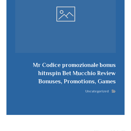
Mr Codice promozionale bonus
hitnspin Bet Mucchio Review
Bonuses, Promotions, Games
Uncategorized