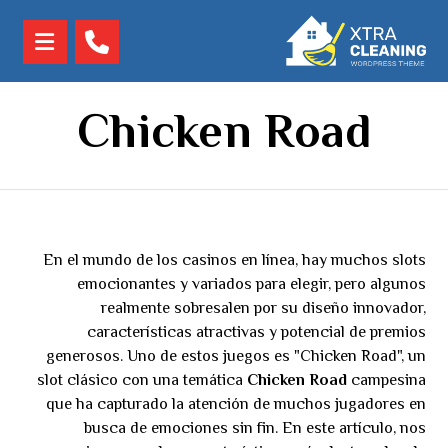
Chicken Road
En el mundo de los casinos en línea, hay muchos slots
emocionantes y variados para elegir, pero algunos
realmente sobresalen por su diseño innovador,
características atractivas y potencial de premios
generosos. Uno de estos juegos es "Chicken Road", un
slot clásico con una temática
Chicken Road
campesina
que ha capturado la atención de muchos jugadores en
busca de emociones sin fin. En este artículo, nos