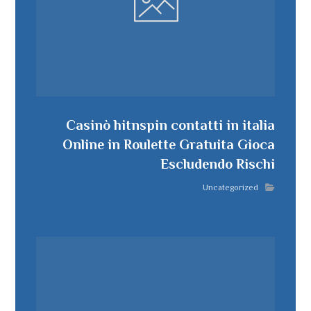
Casinò hitnspin contatti in italia
Online in Roulette Gratuita Gioca
Escludendo Rischi
Uncategorized