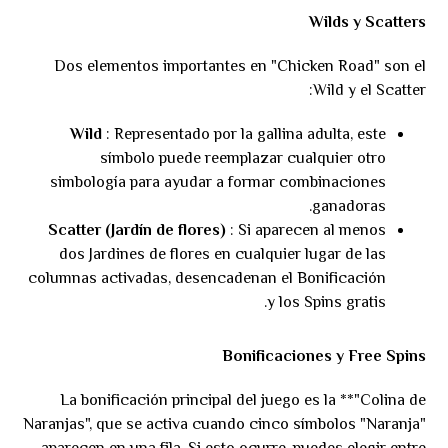
Wilds y Scatters
Dos elementos importantes en "Chicken Road" son el
Wild y el Scatter:
Wild
: Representado por la gallina adulta, este
símbolo puede reemplazar cualquier otro
simbología para ayudar a formar combinaciones
ganadoras.
Scatter (Jardín de flores)
: Si aparecen al menos
dos Jardines de flores en cualquier lugar de las
columnas activadas, desencadenan el Bonificación
y los Spins gratis.
Bonificaciones y Free Spins
La bonificación principal del juego es la **"Colina de
Naranjas", que se activa cuando cinco símbolos "Naranja"