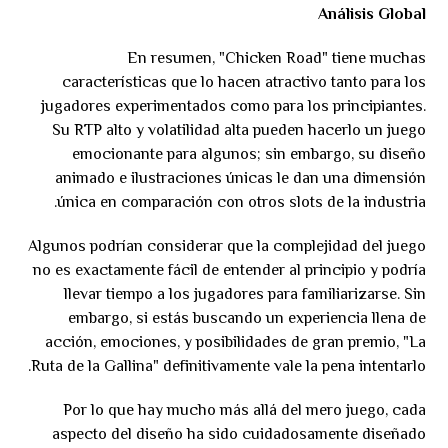
Análisis Global
En resumen, "Chicken Road" tiene muchas
características que lo hacen atractivo tanto para los
jugadores experimentados como para los principiantes.
Su RTP alto y volatilidad alta pueden hacerlo un juego
emocionante para algunos; sin embargo, su diseño
animado e ilustraciones únicas le dan una dimensión
única en comparación con otros slots de la industria.
Algunos podrían considerar que la complejidad del juego
no es exactamente fácil de entender al principio y podría
llevar tiempo a los jugadores para familiarizarse. Sin
embargo, si estás buscando un experiencia llena de
acción, emociones, y posibilidades de gran premio, "La
Ruta de la Gallina" definitivamente vale la pena intentarlo.
Por lo que hay mucho más allá del mero juego, cada
aspecto del diseño ha sido cuidadosamente diseñado