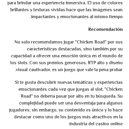
para brindar una experiencia inmersiva. El uso de colores
brillantes y texturas vívidas hace que las imágenes sean
impactantes y emocionantes al mismo tiempo.
Recomendación
No solo recomendamos jugar "Chicken Road" por sus
características destacadas, sino también por su
capacidad a ofrecer una emoción única en el mundo de
los slots. Con sus premios generosos, RTP alto y diseño
visual cautivador, es un juego que vale la pena probar.
Si te gusta descubrir nuevas temáticas y experiencias
emocionantes cada vez que juegas al slot, "Chicken
Road" no debería pasar por alto en tu búsqueda. Su
complejidad puede ser una desventaja para algunos
jugadores; sin embargo, su contenido es único y lo hace
destacar como uno de los juegos más atractivos en la
industria del casino online.