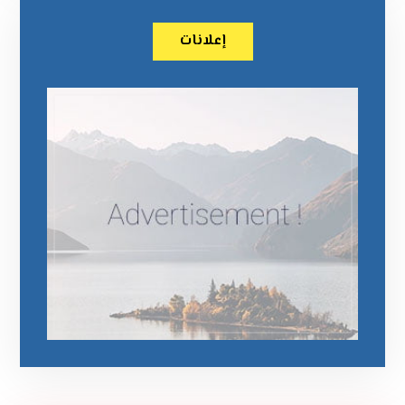
إعلانات