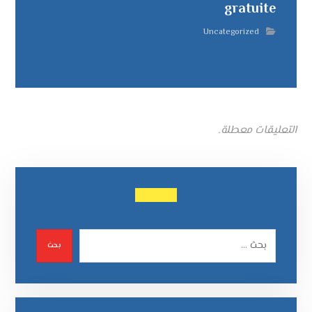
gratuite
Uncategorized
التعليقات معطلة.
بحث